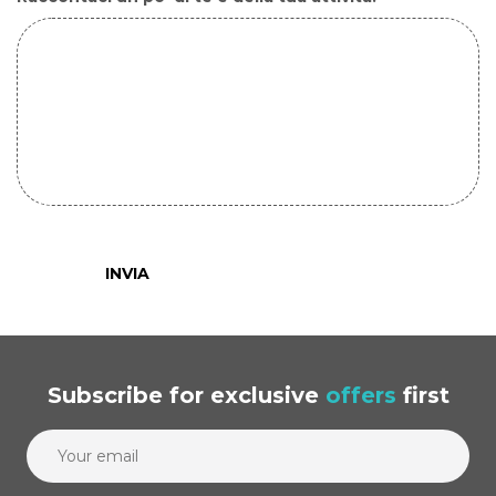
INVIA
Subscribe
for exclusive
offers
first