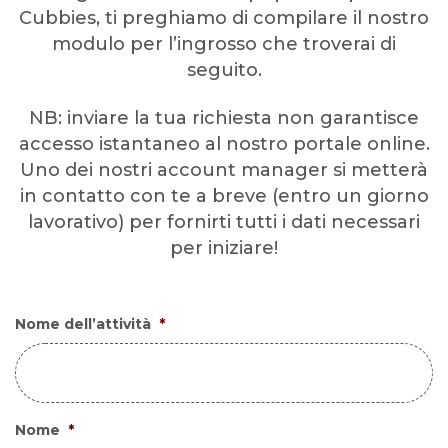
Cubbies, ti preghiamo di compilare il nostro
modulo per l’ingrosso che troverai di
seguito.
NB: inviare la tua richiesta non garantisce
accesso istantaneo al nostro portale online.
Uno dei nostri account manager si metterà
in contatto con te a breve (entro un giorno
lavorativo) per fornirti tutti i dati necessari
per iniziare!
Nome dell’attività
*
Nome
*