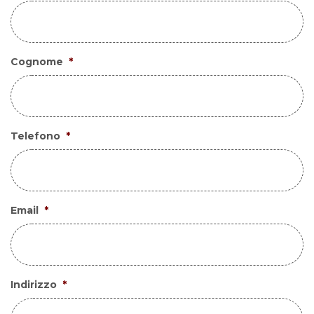
Cognome
*
Telefono
*
Email
*
Indirizzo
*