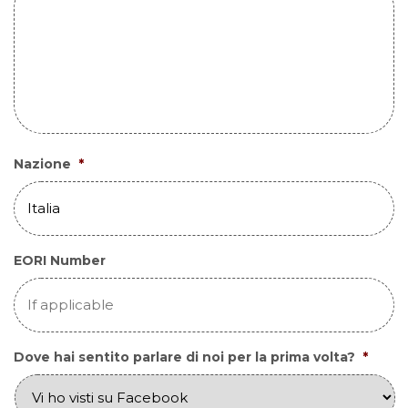
Nazione
*
EORI Number
Dove hai sentito parlare di noi per la prima volta?
*