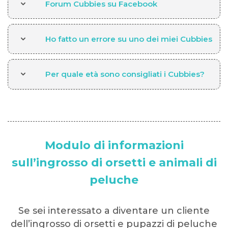
Forum Cubbies su Facebook
Ho fatto un errore su uno dei miei Cubbies
Per quale età sono consigliati i Cubbies?
Modulo di informazioni
sull’ingrosso di orsetti e animali di
peluche
Se sei interessato a diventare un cliente
dell’ingrosso di orsetti e pupazzi di peluche