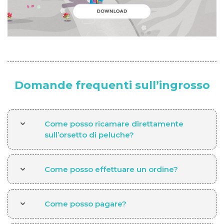
Domande frequenti sull’ingrosso
Come posso ricamare direttamente
sull’orsetto di peluche?
Come posso effettuare un ordine?
Come posso pagare?