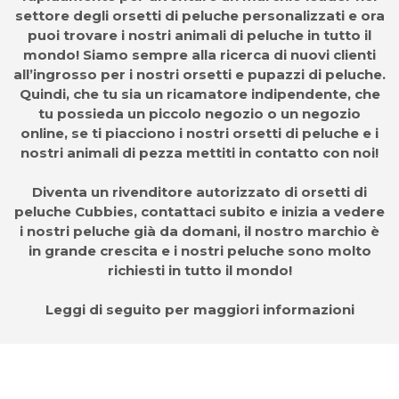
settore degli orsetti di peluche personalizzati e ora
puoi trovare i nostri animali di peluche in tutto il
mondo! Siamo sempre alla ricerca di nuovi clienti
all’ingrosso per i nostri orsetti e pupazzi di peluche.
Quindi, che tu sia un ricamatore indipendente, che
tu possieda un piccolo negozio o un negozio
online, se ti piacciono i nostri orsetti di peluche e i
nostri animali di pezza mettiti in contatto con noi!
Diventa un rivenditore autorizzato di orsetti di
peluche Cubbies, contattaci subito e inizia a vedere
i nostri peluche già da domani, il nostro marchio è
in grande crescita e i nostri peluche sono molto
richiesti in tutto il mondo!
Leggi di seguito per maggiori informazioni