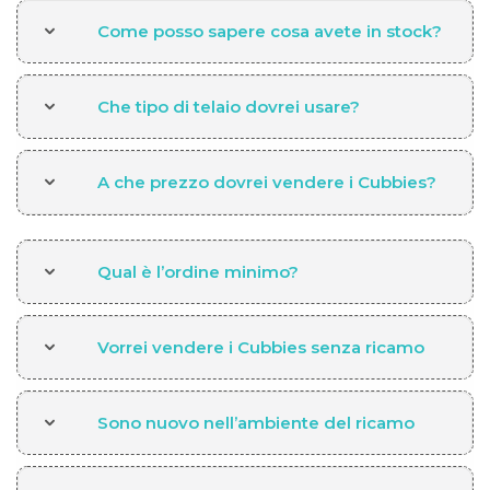
Come posso sapere cosa avete in stock?
Che tipo di telaio dovrei usare?
A che prezzo dovrei vendere i Cubbies?
Qual è l’ordine minimo?
Vorrei vendere i Cubbies senza ricamo
Sono nuovo nell’ambiente del ricamo