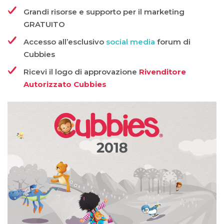
Grandi risorse e supporto per il marketing
GRATUITO
Accesso all’esclusivo
social media
forum di
Cubbies
Ricevi il logo di approvazione
Rivenditore
Autorizzato Cubbies