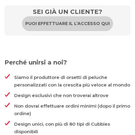
SEI GIÀ UN CLIENTE?
PUOI EFFETTUARE IL L’ACCESSO QUI
Perché unirsi a noi?
Siamo il produttore di orsetti di peluche
personalizzati con la crescita più veloce al mondo
Design esclusivi che non troverai altrove
Non dovrai effettuare ordini minimi (dopo il primo
ordine)
Design unici, con più di 80 tipi di Cubbies
disponibili