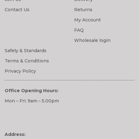
Contact Us
Returns
My Account
FAQ
Wholesale login
Safety & Standards
Terms & Conditions
Privacy Policy
Office Opening Hours:
Mon – Fri: 9am – 5.00pm
Address: