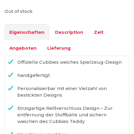
Out of stock
Eigenschaften
Description
Zeit
Angeboten
Lieferung
Offizielle Cubbies weiches Spielzeug-Design
handgefertigt
Personalisierbar mit einer Vielzahl von
bestickten Designs
Einzigartige Reißverschluss Design – Zur
entfernung der Stoffbälle und sichern
waschen des Cubbies Teddy