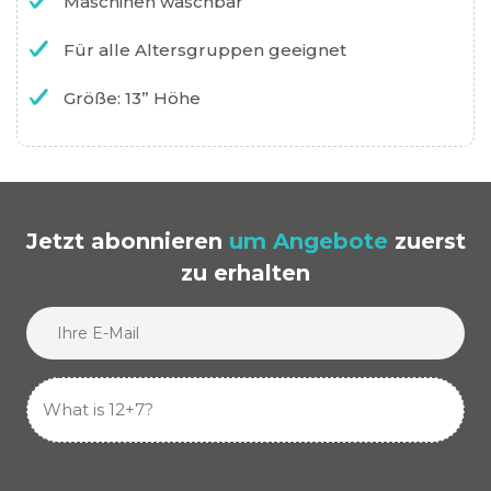
Maschinen waschbar
Für alle Altersgruppen geeignet
Größe: 13” Höhe
Jetzt abonnieren
um Angebote
zuerst
zu erhalten