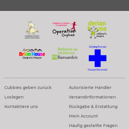
Cubbies geben zurück
Autorisierte Händler
Loslegen
Versandinformationen
Kontaktiere uns
Rückgabe & Erstattung
Mein Account
Häufig gestellte Fragen