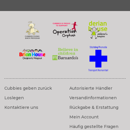
Cubbies geben zurück
Autorisierte Händler
Loslegen
Versandinformationen
Kontaktiere uns
Rückgabe & Erstattung
Mein Account
Häufig gestellte Fragen