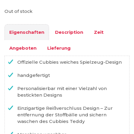
Out of stock
Eigenschaften
Description
Zeit
Angeboten
Lieferung
Offizielle Cubbies weiches Spielzeug-Design
handgefertigt
Personalisierbar mit einer Vielzahl von
bestickten Designs
Einzigartige Reißverschluss Design – Zur
entfernung der Stoffbälle und sichern
waschen des Cubbies Teddy