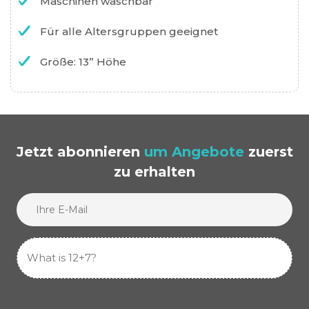
Maschinen waschbar
Für alle Altersgruppen geeignet
Größe: 13” Höhe
Jetzt abonnieren
um Angebote
zuerst
zu erhalten